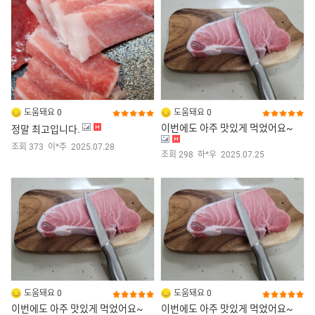
도움돼요 0
도움돼요 0
이번에도 아주 맛있게 먹었어요~
정말 최고입니다.
조회 373
이*주
2025.07.28
조회 298
하*우
2025.07.25
도움돼요 0
도움돼요 0
이번에도 아주 맛있게 먹었어요~
이번에도 아주 맛있게 먹었어요~